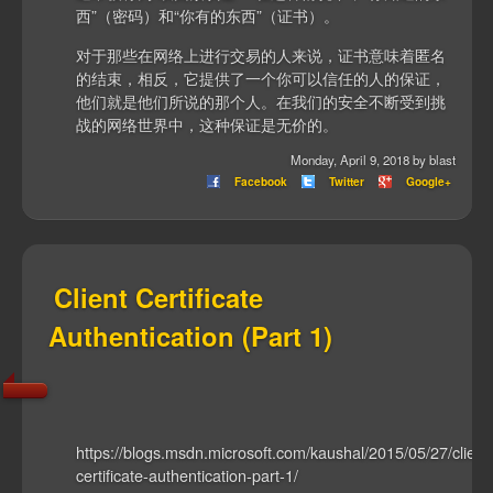
西”（密码）和“你有的东西”（证书）。
对于那些在网络上进行交易的人来说，证书意味着匿名
的结束，相反，它提供了一个你可以信任的人的保证，
他们就是他们所说的那个人。在我们的安全不断受到挑
战的网络世界中，这种保证是无价的。
Monday, April 9, 2018 by blast
Facebook
Twitter
Google+
Client Certificate
Authentication (Part 1)
https://blogs.msdn.microsoft.com/kaushal/2015/05/27/client
certificate-authentication-part-1/