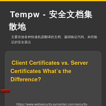
Tempw - 安全文档集
散地
主要存放各种快速机器翻译的文档、漏洞验证代码、未经验
证的安全观点
Client Certificates vs. Server
Certificates What’s the
Difference?
https://www.websecurity.symantec.com/security-