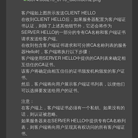
客户端如上图所示发送CLIENT HELLO
在收到CLIENT HELLO后，如果服务器配置为客户端证
书认证，则除了上述其他细节外，它还会将作为
SERVER HELLO的一部分的专有CA名称和客户端证书
请求发送给客户端。
在收到包含客户端证书请求和可分辨CA名称列表的服务
器Hello时，客户端将执行以下步骤：
客户端使用SERVER HELLO中提供的CA列表来确定相
互信任的CA证书。
该客户将确定由相互信任的证书颁发机构颁发的客户证
书。
然后，客户端将向用户展示客户端证书列表，以便他们
可以选择要发送给用户的证书。
注意：
在客户端上，客户端证书必须有一个私钥。如果没有的
话，则认证被忽略。
如果服务器未在SERVER HELLO中提供专有CA名称列
表，则客户端将向用户呈现其有权访问的所有客户端证
书。