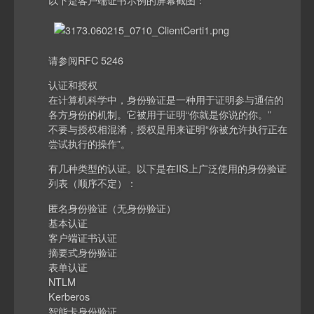
请参阅RFC 5246
认证和授权
在计算机科学中，身份验证是一种用于证明参与通信的
各方身份的机制。它被用于证明“你就是你说的你。”
不要与授权相混淆，授权是用来证明“你被允许执行正在
尝试执行的操作”。
有几种类型的认证。以下是在IIS上广泛使用的身份验证
列表（顺序不定）：
匿名身份验证（无身份验证）
基本认证
客户端证书认证
摘要式身份验证
表单认证
NTLM
Kerberos
智能卡身份验证