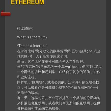
ETHEREUM
(机器翻译)
What is Ethereum?
“The next Internet.”
在讨论比特币(分散化的数字货币)和区块链(其分布式全
球总账)时，人们经常使用这个词。
然而，这句话的简单性可能会使人产生误解。
虽然“互联网”通常被称为一个单一的结构，但“互联网”是
一个网络的协议和规则集，它结合了复杂的通信，合作
和业务流程。
同样地，“区块链”，或者公共的、没有许可的区块链协
议，可以被看作是可能成为成熟的“价值互联网”的一个
更原始的版本。
有一天，这样的公共事业可以提供一个类似的分层架构
来扩展信息互联网，或者我们今天所知的互联网，提供
各种金融和非金融交易服务。